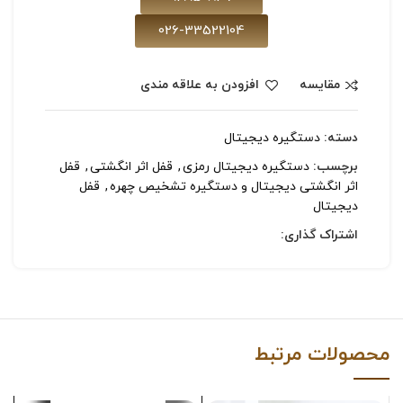
026-33522104
مقایسه
افزودن به علاقه مندی
دسته:
دستگیره دیجیتال
برچسب:
دستگیره دیجیتال رمزی
,
قفل اثر انگشتی
,
قفل
اثر انگشتی دیجیتال و دستگیره تشخیص چهره
,
قفل
دیجیتال
اشتراک گذاری:
محصولات مرتبط