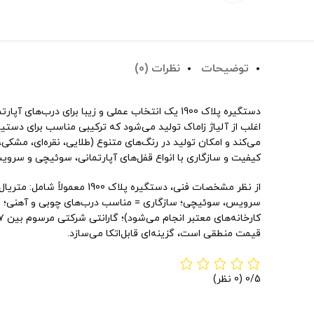
توضیحات
نظرات (0)
دستگیره پلاک 1900 یک انتخاب عملی و زیبا برای 
اغلب از آلیاژ زاماک تولید می‌شود که ترکیبی مناسب برای دست
کیفیت و سازگاری با انواع قفل‌های آپارتمانی، سوئیچی و سرو
Instagram
Telegram
سرویس، سوئیچی؛ سازگاری = مناسب درب‌های چوبی و آهنی؛ ویژگ
کارخانه‌های معتبر انجام می‌شود)؛ گارانتی شرکتی مرسوم بین ۷ تا ۸ سال در برخی برندها. این مجموعهٔ خصوصیات، دستگیرهٔ پلاک ۱۹۰۰
قیمت منطقی است، گزینه‌ای قابل‌اتکا می‌سازد.
0/5
(0 نظر)