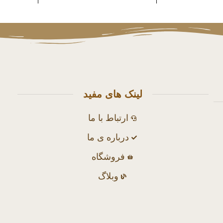
لینک های مفید
ارتباط با ما
درباره ی ما
فروشگاه
وبلاگ