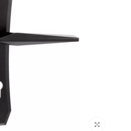
بزرگنمایی تصویر