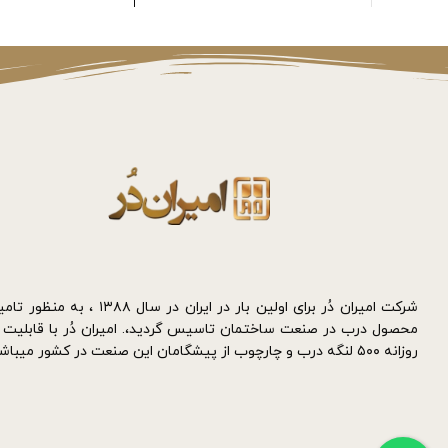
شرکت امیران دُر برای اولین بار در ایران در سال ۱۳۸۸ 
محصول درب در صنعت ساختمان تاسیس گردید،. امیران دُر با قابلیت 
روزانه ۵۰۰ لنگه درب و چارچوب از پیشگامان این صنعت در کشور میباشد.