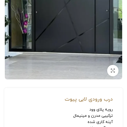
بزرگنمایی تصویر
درب ورودی لابی پیوت
رویه پلای وود
ترکیبی مدرن و مینیمال
آینه کاری شده