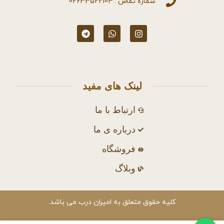
شماره تماس : 02633522104
لینک های مفید
ارتباط با ما
درباره ی ما
فروشگاه
وبلاگ
کلیه حقوق متعلق به امیران درب می باشد.